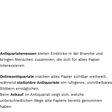
Antiquariatsmessen
bieten Einblicke in dei Branche und
bringen Menschen zusammen, die sich für altes Papier
interessieren.
Onlineantiquariate
machen altes Papier sichtbar weltweit,
während
stationäre Antiquariate
ein ruhigeres, unmittelbares
Stöbern ermöglichen.
Beim
Ankauf
im Antiquariat zeigt sich, welche
unterschiedlichen Wege alte Papiere bereits genommen
haben.