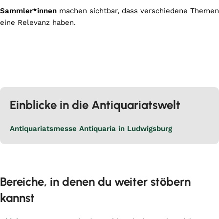
Sammler*innen
machen sichtbar, dass verschiedene Themen
eine Relevanz haben.
Einblicke in die Antiquariatswelt
Antiquariatsmesse Antiquaria in Ludwigsburg
Bereiche, in denen du weiter stöbern
kannst