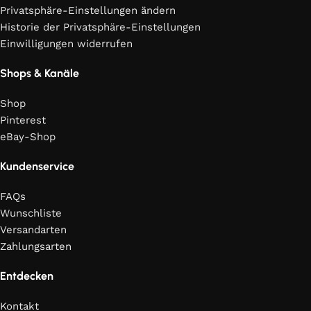
Privatsphäre-Einstellungen ändern
Historie der Privatsphäre-Einstellungen
Einwilligungen widerrufen
Shops & Kanäle
Shop
Pinterest
eBay-Shop
Kundenservice
FAQs
Wunschliste
Versandarten
Zahlungsarten
Entdecken
Kontakt