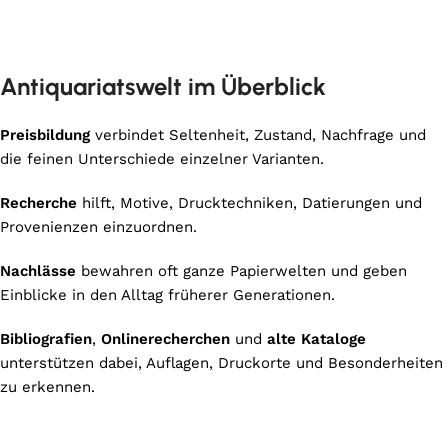
Antiquariatswelt im Überblick
Preisbildung
verbindet Seltenheit, Zustand, Nachfrage und
die feinen Unterschiede einzelner Varianten.
Recherche
hilft, Motive, Drucktechniken, Datierungen und
Provenienzen einzuordnen.
Nachlässe
bewahren oft ganze Papierwelten und geben
Einblicke in den Alltag früherer Generationen.
Bibliografien
,
Onlinerecherchen
und
alte Kataloge
unterstützen dabei, Auflagen, Druckorte und Besonderheiten
zu erkennen.