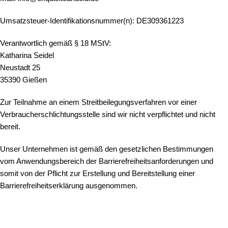
Umsatzsteuer-Identifikationsnummer(n): DE309361223
Verantwortlich gemäß § 18 MStV:
Katharina Seidel
Neustadt 25
35390 Gießen
Zur Teilnahme an einem Streitbeilegungsverfahren vor einer
Verbraucherschlichtungsstelle sind wir nicht verpflichtet und nicht
bereit.
Unser Unternehmen ist gemäß den gesetzlichen Bestimmungen
vom Anwendungsbereich der Barrierefreiheitsanforderungen und
somit von der Pflicht zur Erstellung und Bereitstellung einer
Barrierefreiheitserklärung ausgenommen.