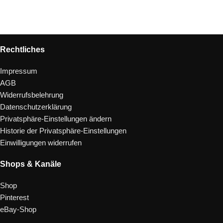
Rechtliches
Impressum
AGB
Widerrufsbelehrung
Datenschutzerklärung
Privatsphäre-Einstellungen ändern
Historie der Privatsphäre-Einstellungen
Einwilligungen widerrufen
Shops & Kanäle
Shop
Pinterest
eBay-Shop