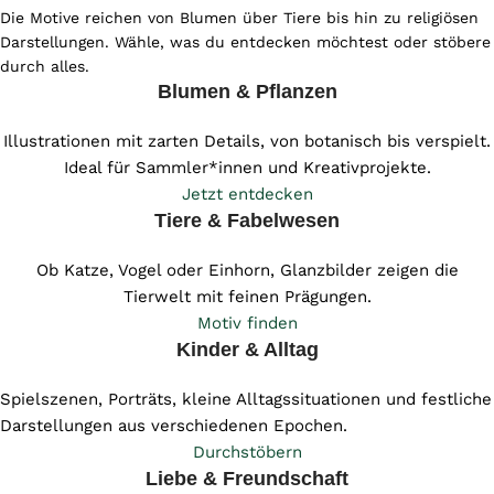
Die Motive reichen von Blumen über Tiere bis hin zu religiösen
Darstellungen. Wähle, was du entdecken möchtest oder stöbere
durch alles.
Blumen & Pflanzen
Illustrationen mit zarten Details, von botanisch bis verspielt.
Ideal für Sammler*innen und Kreativprojekte.
Jetzt entdecken
Tiere & Fabelwesen
Ob Katze, Vogel oder Einhorn, Glanzbilder zeigen die
Tierwelt mit feinen Prägungen.
Motiv finden
Kinder & Alltag
Spielszenen, Porträts, kleine Alltagssituationen und festliche
Darstellungen aus verschiedenen Epochen.
Durchstöbern
Liebe & Freundschaft