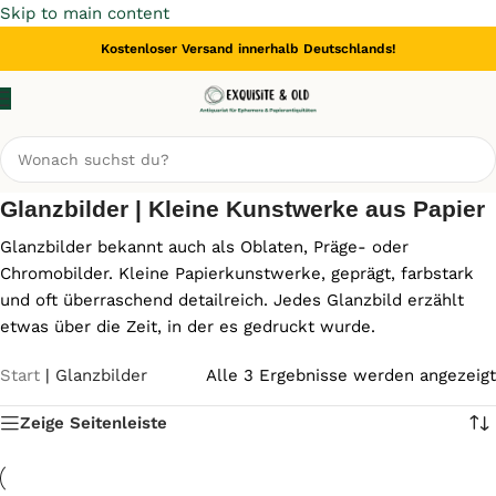
Skip to main content
Kostenloser Versand innerhalb Deutschlands!
Glanzbilder | Kleine Kunstwerke aus Papier
Glanzbilder bekannt auch als Oblaten, Präge- oder
Chromobilder. Kleine Papierkunstwerke, geprägt, farbstark
und oft überraschend detailreich. Jedes Glanzbild erzählt
etwas über die Zeit, in der es gedruckt wurde.
Start
|
Glanzbilder
Alle 3 Ergebnisse werden angezeigt
Zeige Seitenleiste