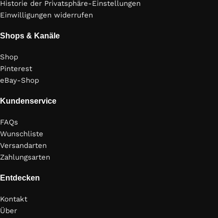
Historie der Privatsphäre-Einstellungen
Einwilligungen widerrufen
Shops & Kanäle
Shop
Pinterest
eBay-Shop
Kundenservice
FAQs
Wunschliste
Versandarten
Zahlungsarten
Entdecken
Kontakt
Über