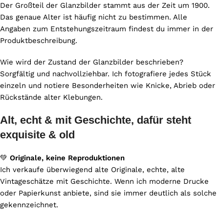
Der Großteil der Glanzbilder stammt aus der Zeit um 1900.
Das genaue Alter ist häufig nicht zu bestimmen. Alle
Angaben zum Entstehungszeitraum findest du immer in der
Produktbeschreibung.
Wie wird der Zustand der Glanzbilder beschrieben?
Sorgfältig und nachvollziehbar. Ich fotografiere jedes Stück
einzeln und notiere Besonderheiten wie Knicke, Abrieb oder
Rückstände alter Klebungen.
Alt, echt & mit Geschichte, dafür steht
exquisite & old
💚
Originale, keine Reproduktionen
Ich verkaufe überwiegend alte Originale, echte, alte
Vintageschätze mit Geschichte. Wenn ich moderne Drucke
oder Papierkunst anbiete, sind sie immer deutlich als solche
gekennzeichnet.