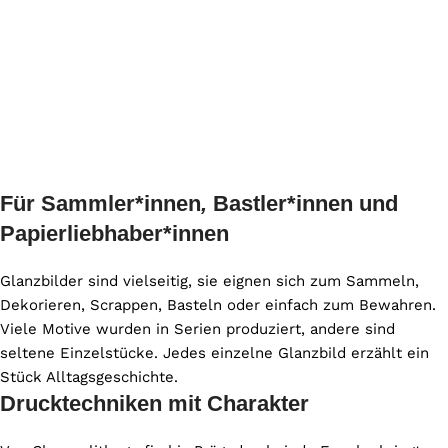
Für Sammler*innen
,
Bastler*innen und
Papierliebhaber*innen
Glanzbilder sind vielseitig, sie eignen sich zum Sammeln,
Dekorieren, Scrappen, Basteln oder einfach zum Bewahren.
Viele Motive wurden in Serien produziert, andere sind
seltene Einzelstücke. Jedes einzelne Glanzbild erzählt ein
Stück Alltagsgeschichte.
Drucktechniken mit Charakter