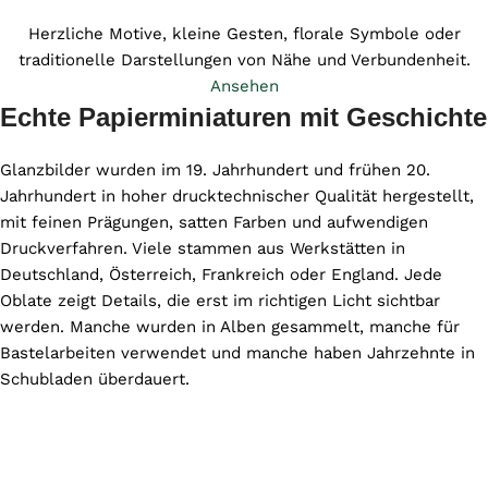
Herzliche Motive, kleine Gesten, florale Symbole oder
traditionelle Darstellungen von Nähe und Verbundenheit.
Ansehen
Echte Papierminiaturen mit Geschichte
Glanzbilder wurden im 19. Jahrhundert und frühen 20.
Jahrhundert in hoher drucktechnischer Qualität hergestellt,
mit feinen Prägungen, satten Farben und aufwendigen
Druckverfahren. Viele stammen aus Werkstätten in
Deutschland, Österreich, Frankreich oder England. Jede
Oblate zeigt Details, die erst im richtigen Licht sichtbar
werden. Manche wurden in Alben gesammelt, manche für
Bastelarbeiten verwendet und manche haben Jahrzehnte in
Schubladen überdauert.