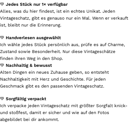
💚
Jedes Stück nur 1× verfügbar
Alles, was du hier findest, ist ein echtes Unikat. Jeden
Vintageschatz, gibt es genauso nur ein Mal. Wenn er verkauft
ist, bleibt nur die Erinnerung.
💚
Handverlesen ausgewählt
Ich wähle jedes Stück persönlich aus, prüfe es auf Charme,
Zustand sowie Besonderheit. Nur diese Vintageschätze
finden ihren Weg in den Shop.
💚
Nachhaltig & bewusst
Alten Dingen ein neues Zuhause geben, so entsteht
Nachhaltigkeit mit Herz und Geschichte. Für jeden
Geschmack gibt es den passenden Vintageschatz.
💚
Sorgfältig verpackt
Ich verpacke jeden Vintageschatz mit größter Sorgfalt knick-
und stoßfest, damit er sicher und wie auf den Fotos
abgebildet bei dir ankommt.