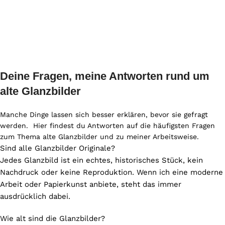
Deine Fragen, meine Antworten rund um
alte Glanzbilder
Manche Dinge lassen sich besser erklären, bevor sie gefragt
werden. Hier findest du Antworten auf die häufigsten Fragen
zum Thema alte Glanzbilder und zu meiner Arbeitsweise.
Sind alle Glanzbilder Originale?
Jedes Glanzbild ist ein echtes, historisches Stück, kein
Nachdruck oder keine Reproduktion. Wenn ich eine moderne
Arbeit oder Papierkunst anbiete, steht das immer
ausdrücklich dabei.
Wie alt sind die Glanzbilder?