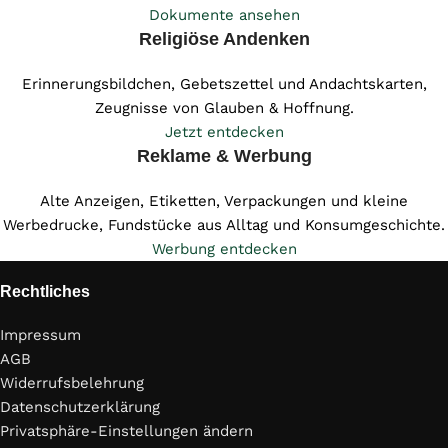
Dokumente ansehen
Religiöse Andenken
Erinnerungsbildchen, Gebetszettel und Andachtskarten,
Zeugnisse von Glauben & Hoffnung.
Jetzt entdecken
Reklame & Werbung
Alte Anzeigen, Etiketten, Verpackungen und kleine
Werbedrucke, Fundstücke aus Alltag und Konsumgeschichte.
Werbung entdecken
Rechtliches
Impressum
AGB
Widerrufsbelehrung
Datenschutzerklärung
Privatsphäre-Einstellungen ändern