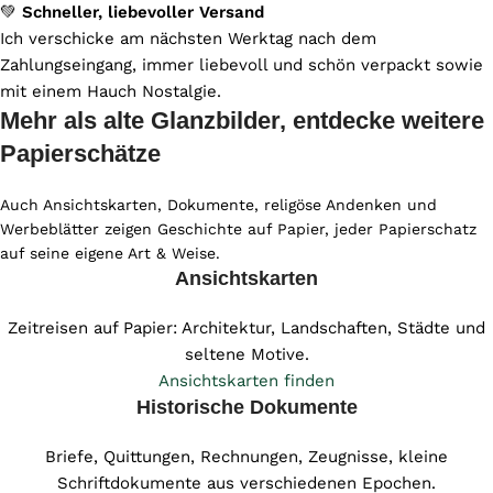
💚
Schneller, liebevoller Versand
Ich verschicke am nächsten Werktag nach dem
Zahlungseingang, immer liebevoll und schön verpackt sowie
mit einem Hauch Nostalgie.
Mehr als alte Glanzbilder, entdecke weitere
Papierschätze
Auch Ansichtskarten, Dokumente, religöse Andenken und
Werbeblätter zeigen Geschichte auf Papier, jeder Papierschatz
auf seine eigene Art & Weise.
Ansichtskarten
Zeitreisen auf Papier: Architektur, Landschaften, Städte und
seltene Motive.
Ansichtskarten finden
Historische Dokumente
Briefe, Quittungen, Rechnungen, Zeugnisse, kleine
Schriftdokumente aus verschiedenen Epochen.