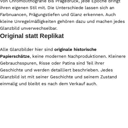
Von Chromolithografie bis Prägedruck, jede Epoche bringt
ihren eigenen Stil mit. Die Unterschiede lassen sich an
Farbnuancen, Prägungstiefen und Glanz erkennen. Auch
kleine Unregelmäßigkeiten gehören dazu und machen jedes
Glanzbild unverwechselbar.
Original statt Replikat
Alle Glanzbilder hier sind
originale historische
Papierschätze
, keine modernen Nachproduktionen. Kleinere
Gebrauchsspuren, Risse oder Patina sind Teil ihrer
Geschichte und werden detailliert beschrieben. Jedes
Glanzbild ist mit seiner Geschichte und seinem Zustand
einmalig und bleibt es nach dem Verkauf auch.