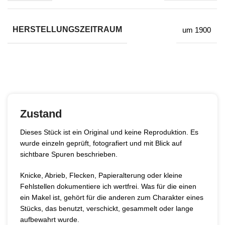
HERSTELLUNGSZEITRAUM
um 1900
Zustand
Dieses Stück ist ein Original und keine Reproduktion. Es
wurde einzeln geprüft, fotografiert und mit Blick auf
sichtbare Spuren beschrieben.
Knicke, Abrieb, Flecken, Papieralterung oder kleine
Fehlstellen dokumentiere ich wertfrei. Was für die einen
ein Makel ist, gehört für die anderen zum Charakter eines
Stücks, das benutzt, verschickt, gesammelt oder lange
aufbewahrt wurde.