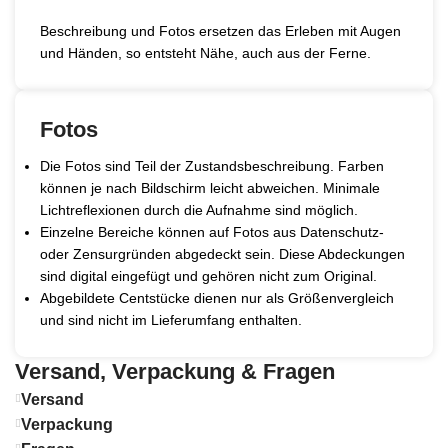
Beschreibung und Fotos ersetzen das Erleben mit Augen
und Händen, so entsteht Nähe, auch aus der Ferne.
Fotos
Die Fotos sind Teil der Zustandsbeschreibung. Farben
können je nach Bildschirm leicht abweichen. Minimale
Lichtreflexionen durch die Aufnahme sind möglich.
Einzelne Bereiche können auf Fotos aus Datenschutz-
oder Zensurgründen abgedeckt sein. Diese Abdeckungen
sind digital eingefügt und gehören nicht zum Original.
Abgebildete Centstücke dienen nur als Größenvergleich
und sind nicht im Lieferumfang enthalten.
Versand, Verpackung & Fragen
Versand
Verpackung