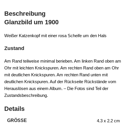
Beschreibung
Glanzbild um 1900
Weißer Katzenkopf mit einer rosa Scheife um den Hals
Zustand
Am Rand teilweise minimal berieben. Am linken Rand oben am
Ohr mit leichten Knickspuren. Am rechten Rand oben am Ohr
mit deutlichen Knickspuren. Am rechten Rand unten mit
deutlichen Knickspuren. Auf der Rückseite Rückstände vom
Herauslösen aus einem Album. – Die Fotos sind Teil der
Zustandsbeschreibung.
Details
GRÖSSE
4.3 x 2.2 cm