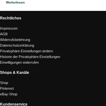
Weiterlesen
Rechtliches
Impressum
AGB
Widerrufsbelehrung
Datenschutzerklärung
Privatsphäre-Einstellungen ändern
Historie der Privatsphäre-Einstellungen
Einwilligungen widerrufen
Shops & Kanäle
Shop
Pinterest
eBay-Shop
Kundenservice