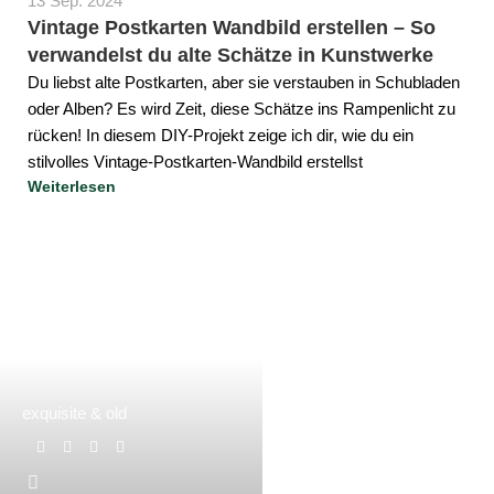
13 Sep. 2024
Vintage Postkarten Wandbild erstellen – So
verwandelst du alte Schätze in Kunstwerke
Du liebst alte Postkarten, aber sie verstauben in Schubladen
oder Alben? Es wird Zeit, diese Schätze ins Rampenlicht zu
rücken! In diesem DIY-Projekt zeige ich dir, wie du ein
stilvolles Vintage-Postkarten-Wandbild erstellst
Weiterlesen
exquisite & old