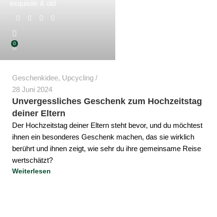
exquisite & old
0
Geschenkidee
,
Upcycling
28 Juni 2024
Unvergessliches Geschenk zum Hochzeitstag
deiner Eltern
Der Hochzeitstag deiner Eltern steht bevor, und du möchtest
ihnen ein besonderes Geschenk machen, das sie wirklich
berührt und ihnen zeigt, wie sehr du ihre gemeinsame Reise
wertschätzt?
Weiterlesen