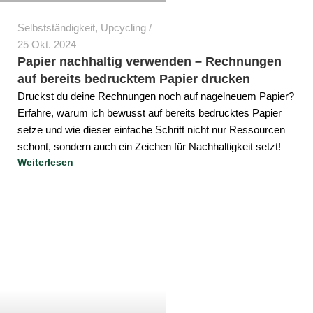
Selbstständigkeit
,
Upcycling
25 Okt. 2024
Papier nachhaltig verwenden – Rechnungen
auf bereits bedrucktem Papier drucken
Druckst du deine Rechnungen noch auf nagelneuem Papier?
Erfahre, warum ich bewusst auf bereits bedrucktes Papier
setze und wie dieser einfache Schritt nicht nur Ressourcen
schont, sondern auch ein Zeichen für Nachhaltigkeit setzt!
Weiterlesen