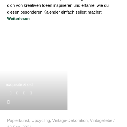
dich von kreativen Ideen inspirieren und erfahre, wie du
diesen besonderen Kalender einfach selbst machst!
Weiterlesen
exquisite & old
Papierkunst
,
Upcycling
,
Vintage-Dekoration
,
Vintageliebe