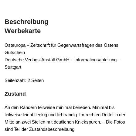
Beschreibung
Werbekarte
Osteuropa – Zeitschrift für Gegenwartsfragen des Ostens
Gutschein
Deutsche Verlags-Anstalt GmbH – Informationsabteilung –
Stuttgart
Seitenzahl: 2 Seiten
Zustand
An den Rändern teilweise minimal berieben. Minimal bis
teilweise leicht fleckig und lichtrandig. Im rechten Drittel in der
Mitte an zwei Stellen mit deutlichen Knickspuren. – Die Fotos
sind Teil der Zustandsbeschreibung.