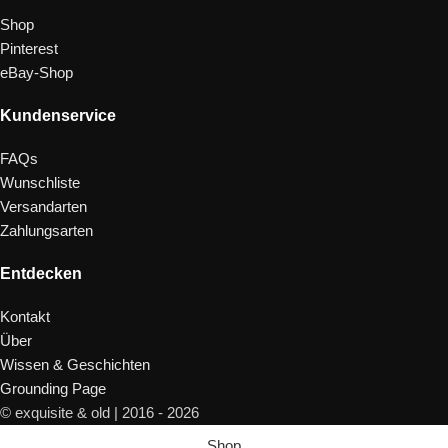
Shop
Pinterest
eBay-Shop
Kundenservice
FAQs
Wunschliste
Versandarten
Zahlungsarten
Entdecken
Kontakt
Über
Wissen & Geschichten
Grounding Page
© exquisite & old | 2016 - 2026
Shop