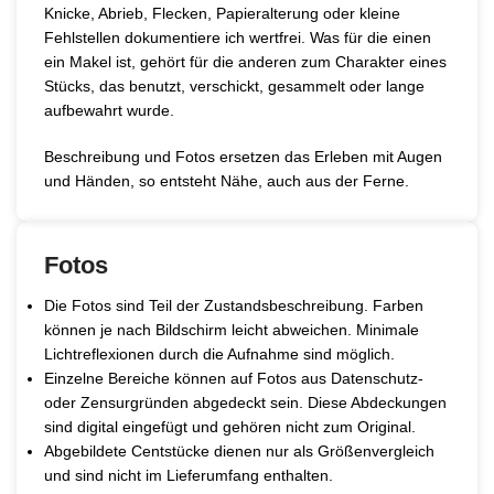
Knicke, Abrieb, Flecken, Papieralterung oder kleine
Fehlstellen dokumentiere ich wertfrei. Was für die einen
ein Makel ist, gehört für die anderen zum Charakter eines
Stücks, das benutzt, verschickt, gesammelt oder lange
aufbewahrt wurde.
Beschreibung und Fotos ersetzen das Erleben mit Augen
und Händen, so entsteht Nähe, auch aus der Ferne.
Fotos
Die Fotos sind Teil der Zustandsbeschreibung. Farben
können je nach Bildschirm leicht abweichen. Minimale
Lichtreflexionen durch die Aufnahme sind möglich.
Einzelne Bereiche können auf Fotos aus Datenschutz-
oder Zensurgründen abgedeckt sein. Diese Abdeckungen
sind digital eingefügt und gehören nicht zum Original.
Abgebildete Centstücke dienen nur als Größenvergleich
und sind nicht im Lieferumfang enthalten.