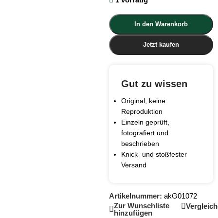
In den Warenkorb
Jetzt kaufen
Gut zu wissen
Original, keine
Reproduktion
Einzeln geprüft,
fotografiert und
beschrieben
Knick- und stoßfester
Versand
Artikelnummer:
akG01072
Zur Wunschliste
Vergleic
hinzufügen