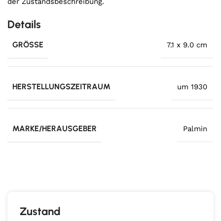
der Zustandsbeschreibung.
Details
GRÖSSE
7.1 x 9.0 cm
HERSTELLUNGSZEITRAUM
um 1930
MARKE/HERAUSGEBER
Palmin
Zustand