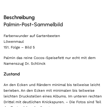
Beschreibung
Palmin-Post-Sammelbild
Farbenwunder auf Gartenbeeten
Löwenmaul
151. Folge – Bild 5
Palmin das reine Cocos-Speisefett nur echt mit dem
Namenszug Dr. Schlinck
Zustand
An den Ecken und Rändern minimal bis teilweise leicht
berieben. An den Ecken mit minimalen bis teilweise
leichten Druckstellen eines Albums. Im unteren rechten
Drittel mit deutlichen Knickspuren. – Die Fotos sind Teil