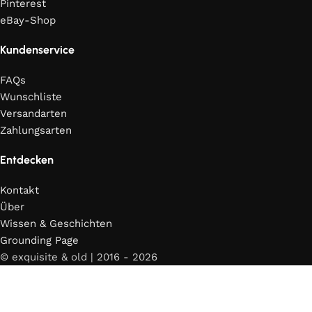
Pinterest
eBay-Shop
Kundenservice
FAQs
Wunschliste
Versandarten
Zahlungsarten
Entdecken
Kontakt
Über
Wissen & Geschichten
Grounding Page
© exquisite & old | 2016 - 2026
Shop
Wunschliste