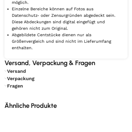
möglich.
Einzelne Bereiche können auf Fotos aus
Datenschutz- oder Zensurgründen abgedeckt sein.
Diese Abdeckungen sind digital eingefügt und
gehören nicht zum Original.
Abgebildete Centstücke dienen nur als
Größenvergleich und sind nicht im Lieferumfang
enthalten.
Versand, Verpackung & Fragen
Versand
Verpackung
Fragen
Ähnliche Produkte