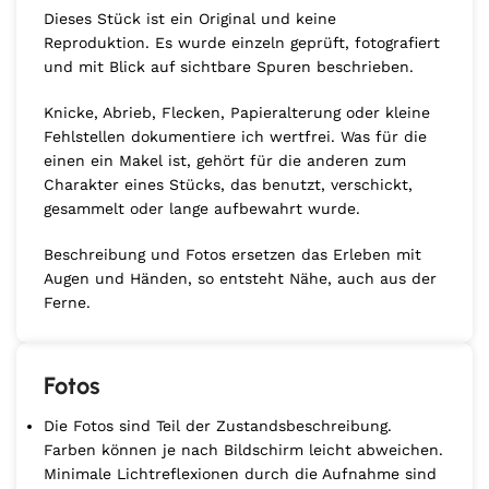
Dieses Stück ist ein Original und keine
Reproduktion. Es wurde einzeln geprüft, fotografiert
und mit Blick auf sichtbare Spuren beschrieben.
Knicke, Abrieb, Flecken, Papieralterung oder kleine
Fehlstellen dokumentiere ich wertfrei. Was für die
einen ein Makel ist, gehört für die anderen zum
Charakter eines Stücks, das benutzt, verschickt,
gesammelt oder lange aufbewahrt wurde.
Beschreibung und Fotos ersetzen das Erleben mit
Augen und Händen, so entsteht Nähe, auch aus der
Ferne.
Fotos
Die Fotos sind Teil der Zustandsbeschreibung.
Farben können je nach Bildschirm leicht abweichen.
Minimale Lichtreflexionen durch die Aufnahme sind