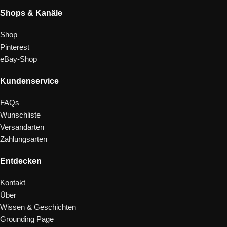
Shops & Kanäle
Shop
Pinterest
eBay-Shop
Kundenservice
FAQs
Wunschliste
Versandarten
Zahlungsarten
Entdecken
Kontakt
Über
Wissen & Geschichten
Grounding Page