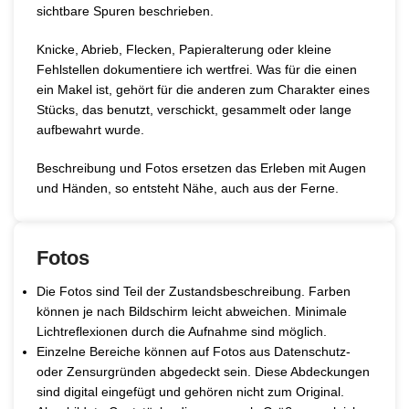
sichtbare Spuren beschrieben.
Knicke, Abrieb, Flecken, Papieralterung oder kleine
Fehlstellen dokumentiere ich wertfrei. Was für die einen
ein Makel ist, gehört für die anderen zum Charakter eines
Stücks, das benutzt, verschickt, gesammelt oder lange
aufbewahrt wurde.
Beschreibung und Fotos ersetzen das Erleben mit Augen
und Händen, so entsteht Nähe, auch aus der Ferne.
Fotos
Die Fotos sind Teil der Zustandsbeschreibung. Farben
können je nach Bildschirm leicht abweichen. Minimale
Lichtreflexionen durch die Aufnahme sind möglich.
Einzelne Bereiche können auf Fotos aus Datenschutz-
oder Zensurgründen abgedeckt sein. Diese Abdeckungen
sind digital eingefügt und gehören nicht zum Original.