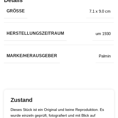
Details
GRÖSSE
7.1 x 9.0 cm
HERSTELLUNGSZEITRAUM
um 1930
MARKE/HERAUSGEBER
Palmin
Zustand
Dieses Stück ist ein Original und keine Reproduktion. Es
wurde einzeln geprüft, fotografiert und mit Blick auf