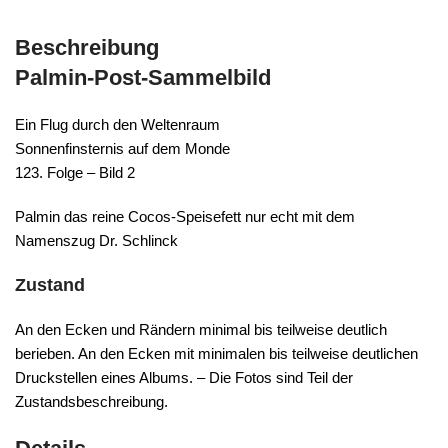
Beschreibung
Palmin-Post-Sammelbild
Ein Flug durch den Weltenraum
Sonnenfinsternis auf dem Monde
123. Folge – Bild 2
Palmin das reine Cocos-Speisefett nur echt mit dem
Namenszug Dr. Schlinck
Zustand
An den Ecken und Rändern minimal bis teilweise deutlich
berieben. An den Ecken mit minimalen bis teilweise deutlichen
Druckstellen eines Albums. – Die Fotos sind Teil der
Zustandsbeschreibung.