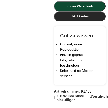
In den Warenkorb
Jetzt kaufen
Gut zu wissen
Original, keine
Reproduktion
Einzeln geprüft,
fotografiert und
beschrieben
Knick- und stoßfester
Versand
Artikelnummer:
K1408
Zur Wunschliste
Vergleic
hinzufügen