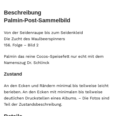
Beschreibung
Palmin-Post-Sammelbild
Von der Seidenraupe bis zum Seidenkleid
Die Zucht des Maulbeerspinners
156. Folge – Bild 2
Palmin das reine Cocos-Speisefett nur echt mit dem
Namenszug Dr. Schlinck
Zustand
An den Ecken und Rändern minimal bis teilweise leicht
berieben. An den Ecken mit minimalen bis teilweise
deutlichen Druckstellen eines Albums. – Die Fotos sind
Teil der Zustandsbeschreibung.