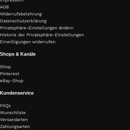
Impressum
AGB
Widerrufsbelehrung
Datenschutzerklärung
Privatsphäre-Einstellungen ändern
Historie der Privatsphäre-Einstellungen
Einwilligungen widerrufen
Shops & Kanäle
Shop
Pinterest
eBay-Shop
Kundenservice
FAQs
Wunschliste
Versandarten
Zahlungsarten