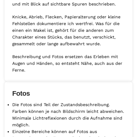
und mit Blick auf sichtbare Spuren beschrieben.
Knicke, Abrieb, Flecken, Papieralterung oder kleine
Fehlstellen dokumentiere ich wertfrei. Was für die
einen ein Makel ist, gehört für die anderen zum
Charakter eines Stücks, das benutzt, verschickt,
gesammelt oder lange aufbewahrt wurde.
Beschreibung und Fotos ersetzen das Erleben mit
Augen und Händen, so entsteht Nähe, auch aus der
Ferne.
Fotos
Die Fotos sind Teil der Zustandsbeschreibung.
Farben können je nach Bildschirm leicht abweichen.
Minimale Lichtreflexionen durch die Aufnahme sind
möglich.
Einzelne Bereiche können auf Fotos aus