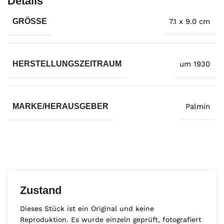
Details
GRÖSSE
7.1 x 9.0 cm
HERSTELLUNGSZEITRAUM
um 1930
MARKE/HERAUSGEBER
Palmin
Zustand
Dieses Stück ist ein Original und keine
Reproduktion. Es wurde einzeln geprüft, fotografiert