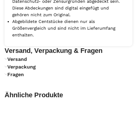
Datenschutz- oder Zensurgründen abgedeckt sein.
Diese Abdeckungen sind digital eingefügt und
gehören nicht zum Original.
Abgebildete Centstücke dienen nur als
Größenvergleich und sind nicht im Lieferumfang
enthalten.
Versand, Verpackung & Fragen
Versand
Verpackung
Fragen
Ähnliche Produkte