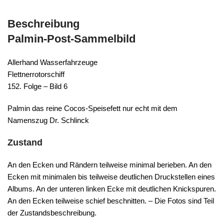
Beschreibung
Palmin-Post-Sammelbild
Allerhand Wasserfahrzeuge
Flettnerrotorschiff
152. Folge – Bild 6
Palmin das reine Cocos-Speisefett nur echt mit dem
Namenszug Dr. Schlinck
Zustand
An den Ecken und Rändern teilweise minimal berieben. An den
Ecken mit minimalen bis teilweise deutlichen Druckstellen eines
Albums. An der unteren linken Ecke mit deutlichen Knickspuren.
An den Ecken teilweise schief beschnitten. – Die Fotos sind Teil
der Zustandsbeschreibung.