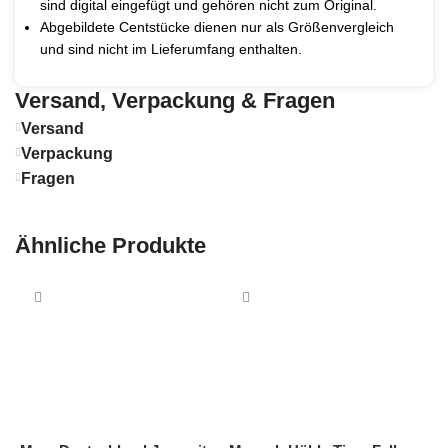
sind digital eingefügt und gehören nicht zum Original.
Abgebildete Centstücke dienen nur als Größenvergleich
und sind nicht im Lieferumfang enthalten.
Versand, Verpackung & Fragen
Versand
Verpackung
Fragen
Ähnliche Produkte