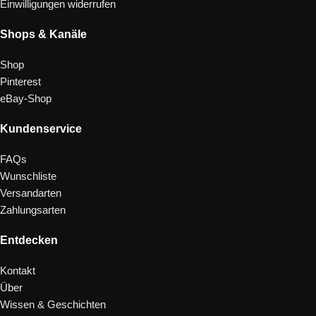
Einwilligungen widerrufen
Shops & Kanäle
Shop
Pinterest
eBay-Shop
Kundenservice
FAQs
Wunschliste
Versandarten
Zahlungsarten
Entdecken
Kontakt
Über
Wissen & Geschichten