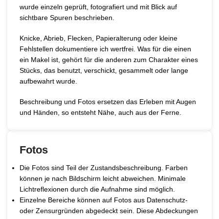
wurde einzeln geprüft, fotografiert und mit Blick auf
sichtbare Spuren beschrieben.
Knicke, Abrieb, Flecken, Papieralterung oder kleine
Fehlstellen dokumentiere ich wertfrei. Was für die einen
ein Makel ist, gehört für die anderen zum Charakter eines
Stücks, das benutzt, verschickt, gesammelt oder lange
aufbewahrt wurde.
Beschreibung und Fotos ersetzen das Erleben mit Augen
und Händen, so entsteht Nähe, auch aus der Ferne.
Fotos
Die Fotos sind Teil der Zustandsbeschreibung. Farben
können je nach Bildschirm leicht abweichen. Minimale
Lichtreflexionen durch die Aufnahme sind möglich.
Einzelne Bereiche können auf Fotos aus Datenschutz-
oder Zensurgründen abgedeckt sein. Diese Abdeckungen