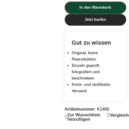
In den Warenkorb
Jetzt kaufen
Gut zu wissen
Original, keine
Reproduktion
Einzeln geprüft,
fotografiert und
beschrieben
Knick- und stoßfester
Versand
Artikelnummer:
K1400
Zur Wunschliste
Vergleic
hinzufügen