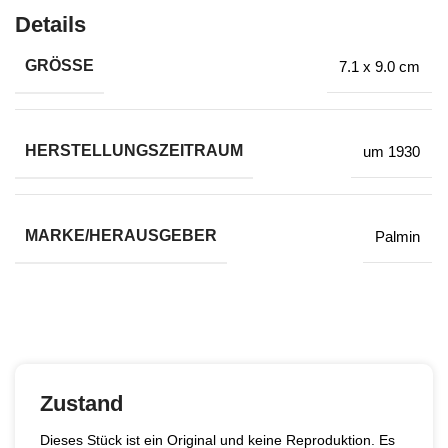
Details
GRÖSSE
7.1 x 9.0 cm
HERSTELLUNGSZEITRAUM
um 1930
MARKE/HERAUSGEBER
Palmin
Zustand
Dieses Stück ist ein Original und keine Reproduktion. Es