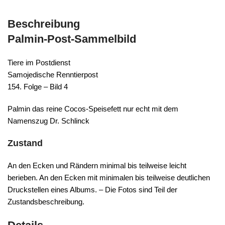
Beschreibung
Palmin-Post-Sammelbild
Tiere im Postdienst
Samojedische Renntierpost
154. Folge – Bild 4
Palmin das reine Cocos-Speisefett nur echt mit dem
Namenszug Dr. Schlinck
Zustand
An den Ecken und Rändern minimal bis teilweise leicht
berieben. An den Ecken mit minimalen bis teilweise deutlichen
Druckstellen eines Albums. – Die Fotos sind Teil der
Zustandsbeschreibung.