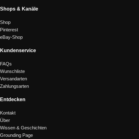
Shops & Kanäle
Shop
Pinterest
eBay-Shop
Kundenservice
FAQs
Wunschliste
Versandarten
Zahlungsarten
Entdecken
Kontakt
Über
Wissen & Geschichten
Grounding Page