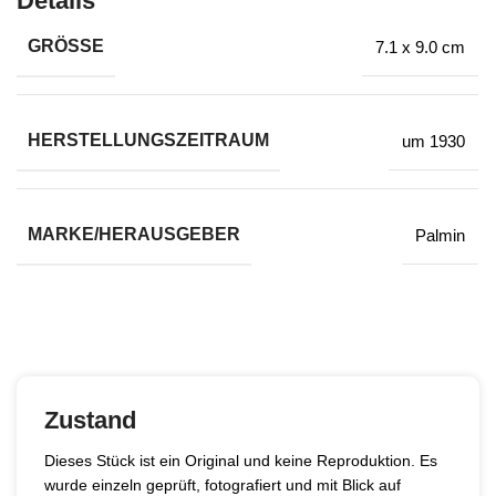
Details
GRÖSSE
7.1 x 9.0 cm
HERSTELLUNGSZEITRAUM
um 1930
MARKE/HERAUSGEBER
Palmin
Zustand
Dieses Stück ist ein Original und keine Reproduktion. Es
wurde einzeln geprüft, fotografiert und mit Blick auf