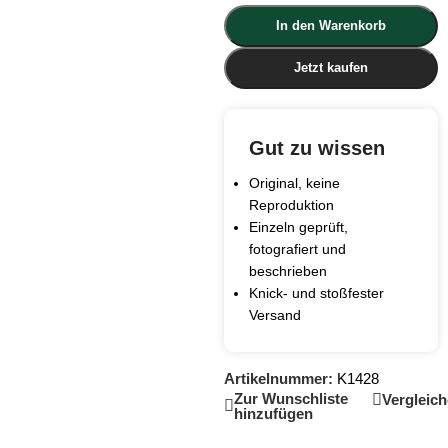
In den Warenkorb
Jetzt kaufen
Gut zu wissen
Original, keine
Reproduktion
Einzeln geprüft,
fotografiert und
beschrieben
Knick- und stoßfester
Versand
Artikelnummer:
K1428
Zur Wunschliste
Vergleic
hinzufügen