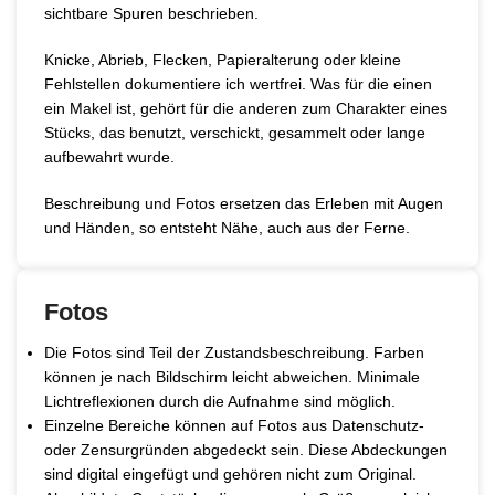
sichtbare Spuren beschrieben.
Knicke, Abrieb, Flecken, Papieralterung oder kleine
Fehlstellen dokumentiere ich wertfrei. Was für die einen
ein Makel ist, gehört für die anderen zum Charakter eines
Stücks, das benutzt, verschickt, gesammelt oder lange
aufbewahrt wurde.
Beschreibung und Fotos ersetzen das Erleben mit Augen
und Händen, so entsteht Nähe, auch aus der Ferne.
Fotos
Die Fotos sind Teil der Zustandsbeschreibung. Farben
können je nach Bildschirm leicht abweichen. Minimale
Lichtreflexionen durch die Aufnahme sind möglich.
Einzelne Bereiche können auf Fotos aus Datenschutz-
oder Zensurgründen abgedeckt sein. Diese Abdeckungen
sind digital eingefügt und gehören nicht zum Original.