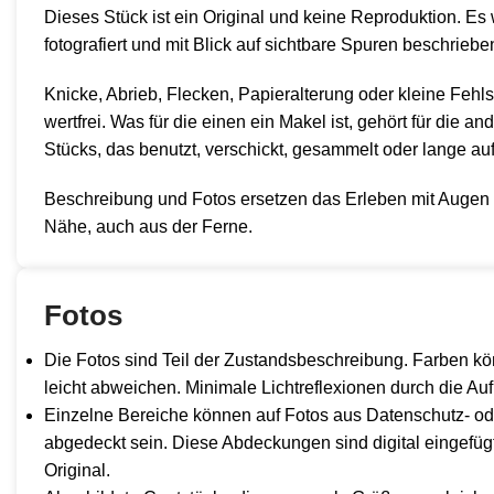
Dieses Stück ist ein Original und keine Reproduktion. Es 
fotografiert und mit Blick auf sichtbare Spuren beschriebe
Knicke, Abrieb, Flecken, Papieralterung oder kleine Fehl
wertfrei. Was für die einen ein Makel ist, gehört für die 
Stücks, das benutzt, verschickt, gesammelt oder lange a
Beschreibung und Fotos ersetzen das Erleben mit Augen 
Nähe, auch aus der Ferne.
Fotos
Die Fotos sind Teil der Zustandsbeschreibung. Farben kö
leicht abweichen. Minimale Lichtreflexionen durch die A
Einzelne Bereiche können auf Fotos aus Datenschutz- o
abgedeckt sein. Diese Abdeckungen sind digital eingefüg
Original.