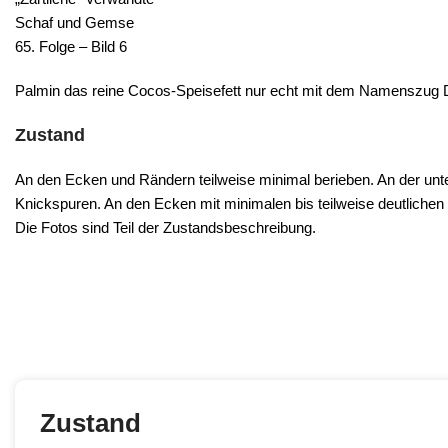
Schaf und Gemse
65. Folge – Bild 6
Palmin das reine Cocos-Speisefett nur echt mit dem Namenszug D
Zustand
An den Ecken und Rändern teilweise minimal berieben. An der unt
Knickspuren. An den Ecken mit minimalen bis teilweise deutlichen
Die Fotos sind Teil der Zustandsbeschreibung.
Zustand