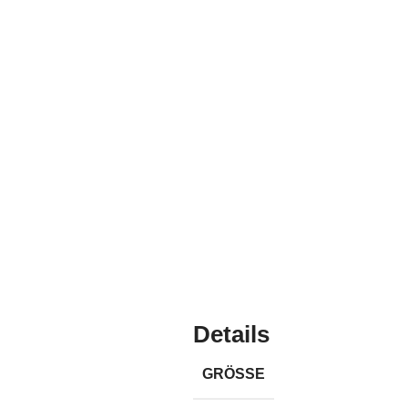
Details
GRÖSSE