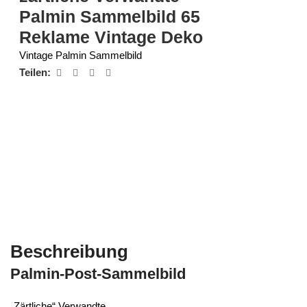
Palmin Sammelbild 65
Reklame Vintage Deko
Vintage Palmin Sammelbild
Teilen:
Beschreibung
Palmin-Post-Sammelbild
„Zärtliche“ Verwandte