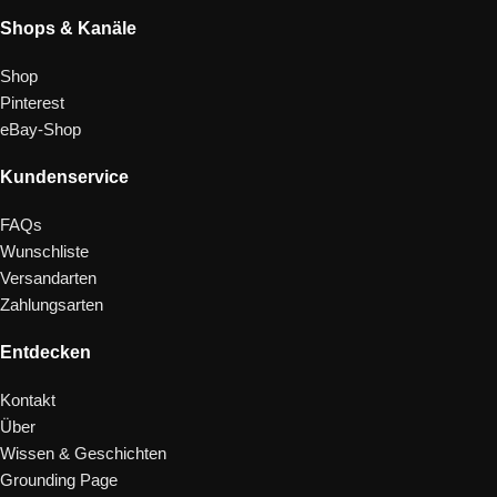
Shops & Kanäle
Shop
Pinterest
eBay-Shop
Kundenservice
FAQs
Wunschliste
Versandarten
Zahlungsarten
Entdecken
Kontakt
Über
Wissen & Geschichten
Grounding Page