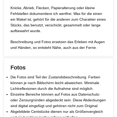
Knicke, Abrieb, Flecken, Papieralterung oder kleine
Fehlstellen dokumentiere ich wertfrei. Was für die einen
ein Makel ist, gehört für die anderen zum Charakter eines
Stücks, das benutzt, verschickt, gesammelt oder lange
aufbewahrt wurde.
Beschreibung und Fotos ersetzen das Erleben mit Augen
und Händen, so entsteht Nähe, auch aus der Ferne.
Fotos
Die Fotos sind Teil der Zustandsbeschreibung. Farben
können je nach Bildschirm leicht abweichen. Minimale
Lichtreflexionen durch die Aufnahme sind möglich.
Einzelne Bereiche können auf Fotos aus Datenschutz-
oder Zensurgründen abgedeckt sein. Diese Abdeckungen
sind digital eingefügt und gehören nicht zum Original.
Abgebildete Centstücke dienen nur als Größenvergleich