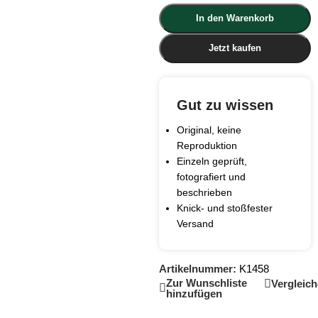
In den Warenkorb
Jetzt kaufen
Gut zu wissen
Original, keine
Reproduktion
Einzeln geprüft,
fotografiert und
beschrieben
Knick- und stoßfester
Versand
Artikelnummer:
K1458
Zur Wunschliste
Vergleic
hinzufügen