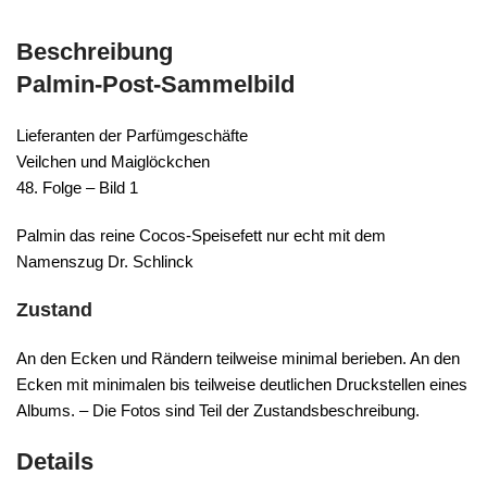
Beschreibung
Palmin-Post-Sammelbild
Lieferanten der Parfümgeschäfte
Veilchen und Maiglöckchen
48. Folge – Bild 1
Palmin das reine Cocos-Speisefett nur echt mit dem
Namenszug Dr. Schlinck
Zustand
An den Ecken und Rändern teilweise minimal berieben. An den
Ecken mit minimalen bis teilweise deutlichen Druckstellen eines
Albums. – Die Fotos sind Teil der Zustandsbeschreibung.
Details