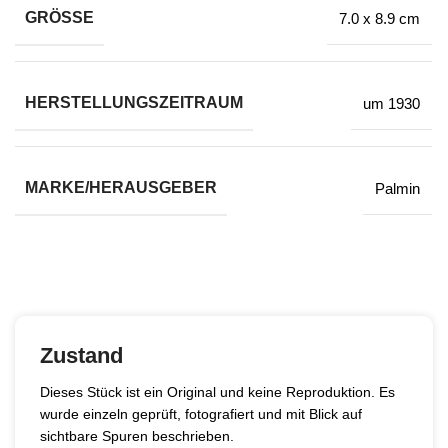
GRÖSSE
7.0 x 8.9 cm
HERSTELLUNGSZEITRAUM
um 1930
MARKE/HERAUSGEBER
Palmin
Zustand
Dieses Stück ist ein Original und keine Reproduktion. Es
wurde einzeln geprüft, fotografiert und mit Blick auf
sichtbare Spuren beschrieben.